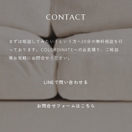
CONTACT
まずは相談してみたい！という方へ30分の無料相談を行
っております。COLORDINATEへのお見積り、ご相談
等お気軽にお問合せください。
LINEで問い合わせる
お問合せフォームはこちら