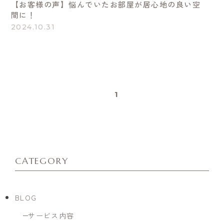
【お客様の声】悩んでいたお部屋が居心地の良い空
間に！
2024.10.31
1
CATEGORY
BLOG
サービス内容