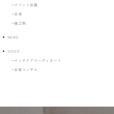
イベント出展
日常
施工例
NEWS
VOICE
インテリアコーディネート
お家コンサル